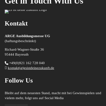
Get in Touch With Us
Kontakt
ARGE Ausbildungsmesse UG
(haftungsbeschränkt)
Richard-Wagner-Straße 36
95444 Bayreuth
+49(0)921 162 728 040
kontakt(at)esistdeinezukunft.de
Follow Us
Bleibt auf dem neuesten Stand, macht mit bei Gewinnspielen und
vielem mehr, folgt uns auf Social Media