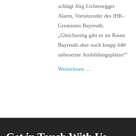
schlägt Jörg Lichtenegger
Alarm, Vorsitzender des IHK-
Gremiums Bayreuth.
„Gleichzeitig gibt es im Raum
Bayreuth aber noch knapp 640
unbesetzte Ausbildungsplätze!”
Weiterlesen …