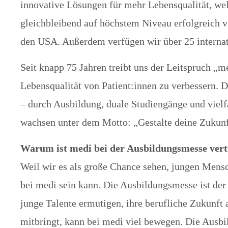
innovative Lösungen für mehr Lebensqualität, wel
gleichbleibend auf höchstem Niveau erfolgreich v
den USA. Außerdem verfügen wir über 25 internat
Seit knapp 75 Jahren treibt uns der Leitspruch „m
Lebensqualität von Patient:innen zu verbessern. D
– durch Ausbildung, duale Studiengänge und vielf
wachsen unter dem Motto: „Gestalte deine Zukunft
Warum ist medi bei der Ausbildungsmesse vert
Weil wir es als große Chance sehen, jungen Mensch
bei medi sein kann. Die Ausbildungsmesse ist de
junge Talente ermutigen, ihre berufliche Zukunft
mitbringt, kann bei medi viel bewegen. Die Ausbi