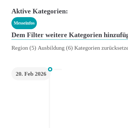
Aktive Kategorien:
Messeinfos
Dem Filter weitere Kategorien hinzufü
Region
(5)
Ausbildung
(6)
Kategorien zurücksetz
20. Feb 2026