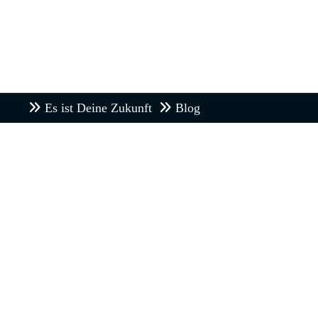
Es ist Deine Zukunft
Blog