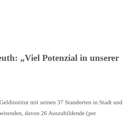
uth: „Viel Potenzial in unserer
 Geldinstitut mit seinen 37 Standorten in Stadt und
eitenden, davon 26 Auszubildende (per