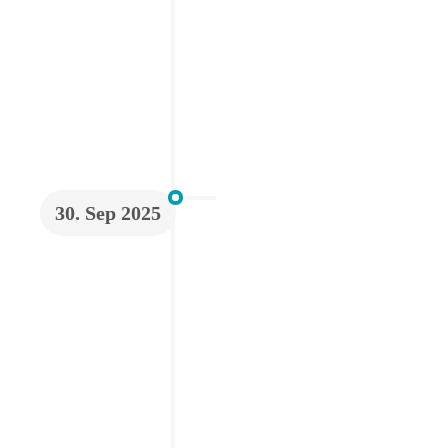
30. Sep 2025