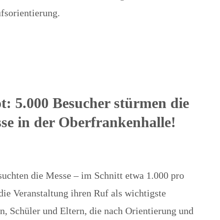
fsorientierung.
t: 5.000 Besucher stürmen die
e in der Oberfrankenhalle!
uchten die Messe – im Schnitt etwa 1.000 pro
die Veranstaltung ihren Ruf als wichtigste
n, Schüler und Eltern, die nach Orientierung und