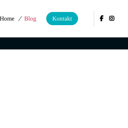
Home
Blog
Kontakt
Passwort