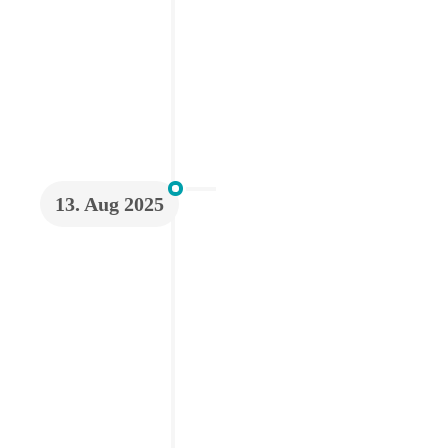
13. Aug 2025