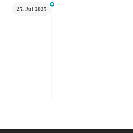
25. Jul 2025