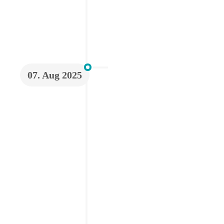
07. Aug 2025