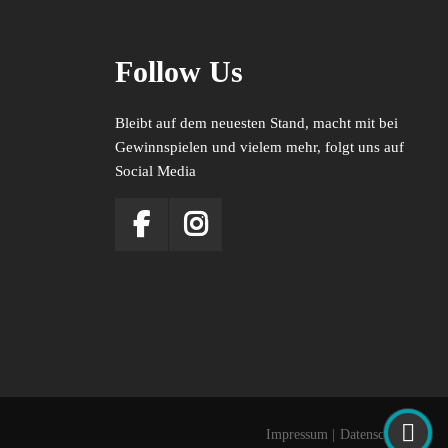
Follow Us
Bleibt auf dem neuesten Stand, macht mit bei
Gewinnspielen und vielem mehr, folgt uns auf
Social Media
Impressum
|
Datenschutz