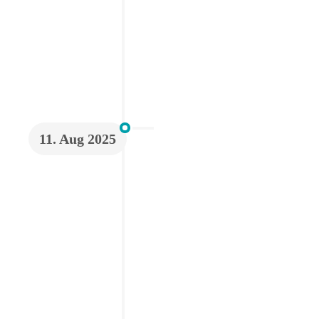
11. Aug 2025