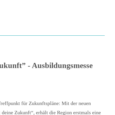
sen ?
 Zukunft” - Ausbildungsmesse
reffpunkt für Zukunftspläne: Mit der neuen
deine Zukunft“, erhält die Region erstmals eine